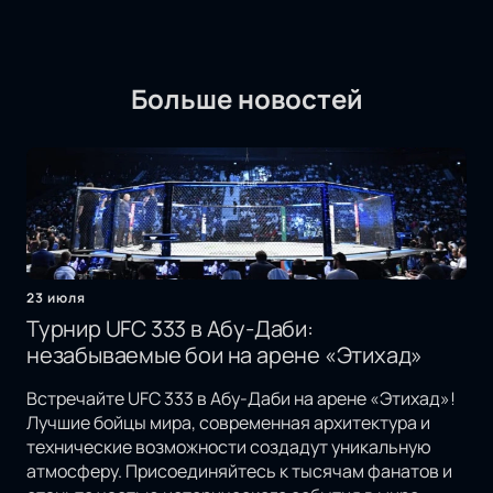
Больше новостей
23 июля
Турнир UFC 333 в Абу-Даби:
незабываемые бои на арене «Этихад»
Встречайте UFC 333 в Абу-Даби на арене «Этихад»!
Лучшие бойцы мира, современная архитектура и
технические возможности создадут уникальную
атмосферу. Присоединяйтесь к тысячам фанатов и