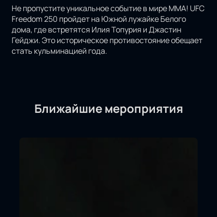
Не пропустите уникальное событие в мире MMA! UFC
Freedom 250 пройдет на Южной лужайке Белого
дома, где встретятся Илия Топурия и Джастин
Гейджи. Это историческое противостояние обещает
стать кульминацией года.
Ближайшие мероприятия