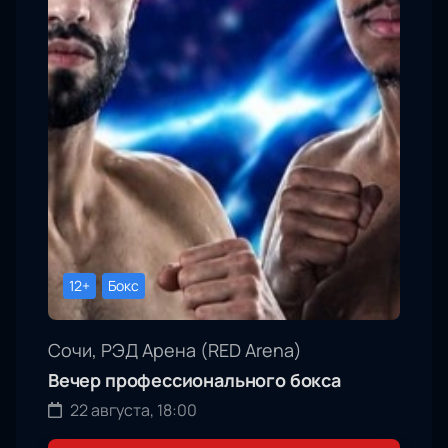
12+
Бокс
Сочи, РЭД Арена (RED Arena)
Вечер профессионального бокса
22 августа, 18:00