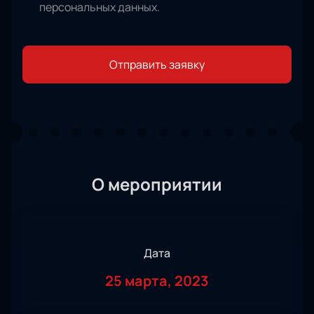
персональных данных
.
Отправить заявку
О мероприятии
Дата
25 марта, 2023