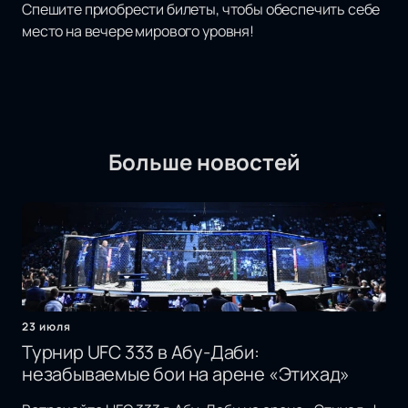
Спешите приобрести билеты, чтобы обеспечить себе
место на вечере мирового уровня!
Больше новостей
23 июля
Турнир UFC 333 в Абу-Даби:
незабываемые бои на арене «Этихад»