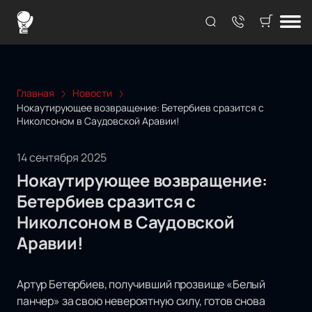
Главная
Новости
Нокаутирующее возвращение: Бетербиев сразится с
Николсоном в Саудовской Аравии!
14 сентября 2025
Нокаутирующее возвращение:
Бетербиев сразится с
Николсоном в Саудовской
Аравии!
Артур Бетербиев, получивший прозвище «Белый
панчер» за свою невероятную силу, готов снова