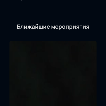
Ближайшие мероприятия