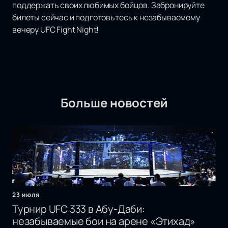
поддержать своих любимых бойцов. Забронируйте
билеты сейчас и подготовьтесь к незабываемому
вечеру UFC Fight Night!
Больше новостей
23 июля
Турнир UFC 333 в Абу-Даби:
незабываемые бои на арене «Этихад»