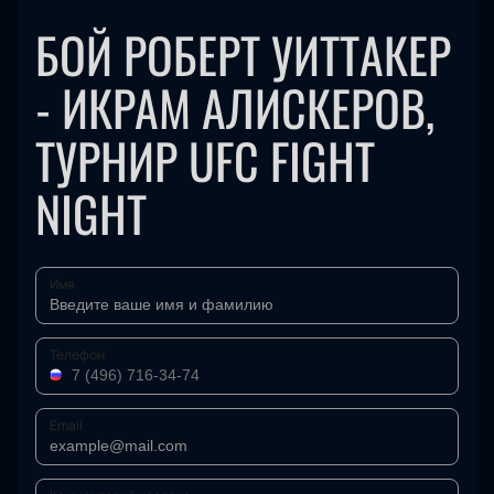
БОЙ РОБЕРТ УИТТАКЕР
- ИКРАМ АЛИСКЕРОВ,
ТУРНИР UFC FIGHT
NIGHT
Имя
Телефон
Email