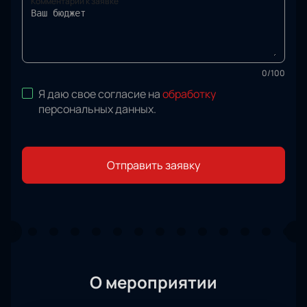
Комментарий к заявке
0
/
100
Я даю свое согласие на
обработку
персональных данных
.
Отправить заявку
О мероприятии