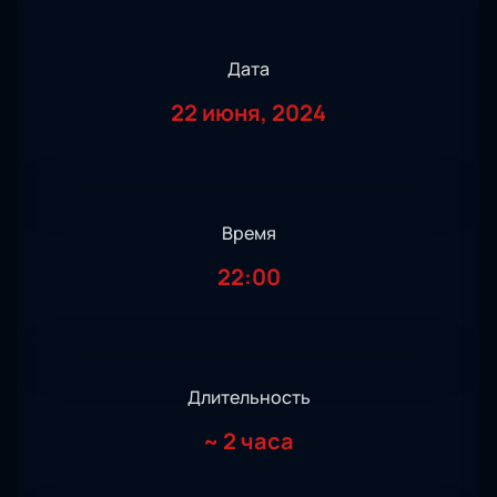
Дата
22 июня, 2024
Время
22:00
Длительность
~
2 часа