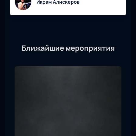
Икрам Алискеров
Ближайшие мероприятия