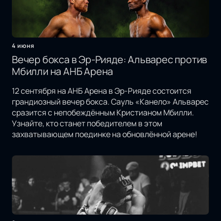
4 июня
Вечер бокса в Эр-Рияде: Альварес против
Мбилли на АНБ Арена
12 сентября на АНБ Арена в Эр-Рияде состоится
грандиозный вечер бокса. Сауль «Канело» Альварес
сразится с непобеждённым Кристианом Мбилли.
Узнайте, кто станет победителем в этом
захватывающем поединке на обновлённой арене!