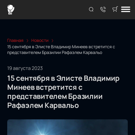
Главная
Новости
15 сентября в Элисте Владимир Минеев встретится с
представителем Бразилии Рафаэлем Карвальо
19 августа 2023
15 сентября в Элисте Владимир
Минеев встретится с
представителем Бразилии
Рафаэлем Карвальо