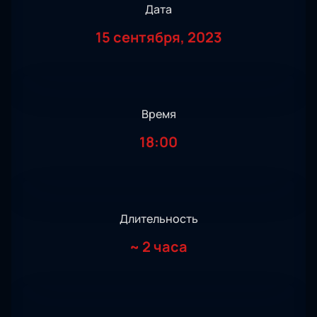
Дата
15 сентября, 2023
Время
18:00
Длительность
~
2 часа