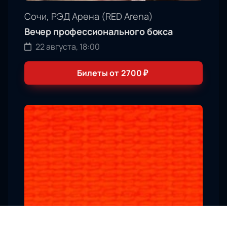
Сочи, РЭД Арена (RED Arena)
Вечер профессионального бокса
22 августа, 18:00
Билеты от
2700
₽