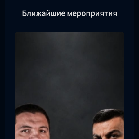
Ближайшие мероприятия