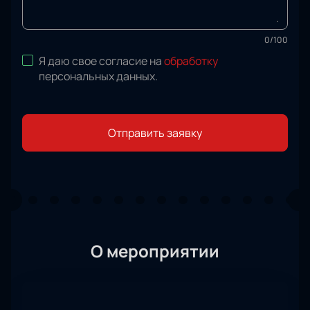
0
/
100
Я даю свое согласие на
обработку
персональных данных
.
Отправить заявку
О мероприятии