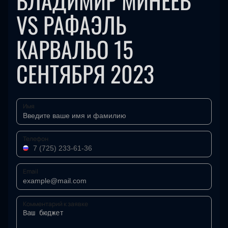
ВЛАДИМИР МИНЕЕВ
VS РАФАЭЛЬ
КАРВАЛЬО 15
СЕНТЯБРЯ 2023
Имя
Телефон
Email
Комментарий к заявке