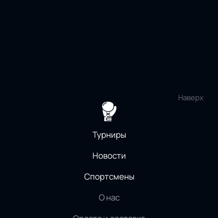
Наверх
Турниры
Новости
Спортсмены
О нас