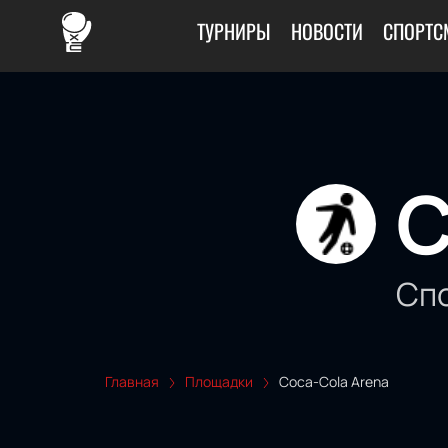
ТУРНИРЫ
НОВОСТИ
СПОРТС
C
Сп
Главная
Площадки
Coca-Cola Arena