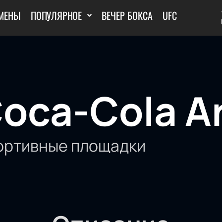
МЕНЫ
ПОПУЛЯРНОЕ
ВЕЧЕР БОКСА
UFC
oca-Cola A
ортивные площадки