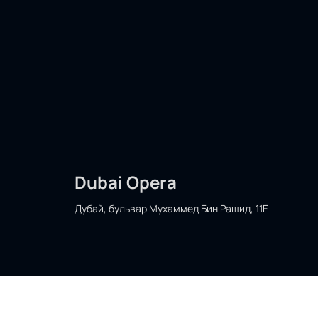
Dubai Opera
Дубай, бульвар Мухаммед Бин Рашид, 11E