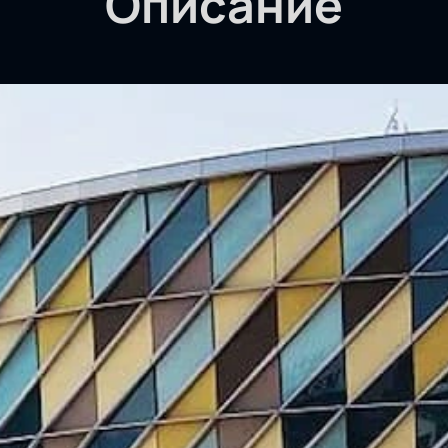
Описание