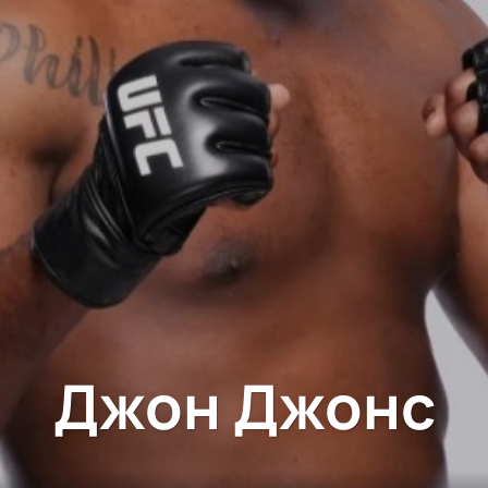
Джон Джонс