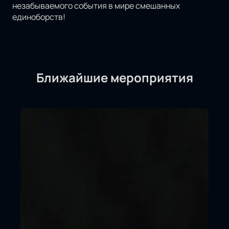
незабываемого события в мире смешанных
единоборств!
Ближайшие мероприятия