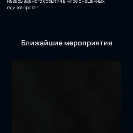
незабываемого события в мире смешанных
единоборств!
Ближайшие мероприятия