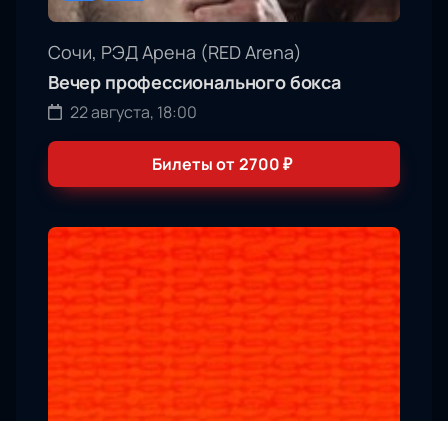
Сочи, РЭД Арена (RED Arena)
Вечер профессионального бокса
22 августа, 18:00
Билеты от
2700
₽