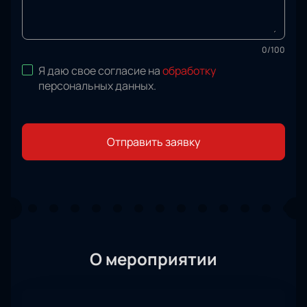
0
/
100
Я даю свое согласие на
обработку
персональных данных
.
Отправить заявку
О мероприятии