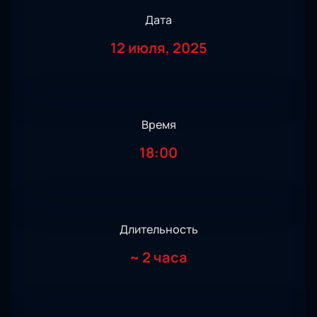
Дата
12 июля, 2025
Время
18:00
Длительность
~
2 часа