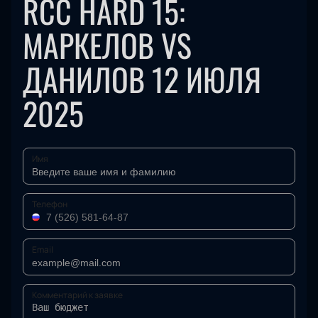
RCC HARD 15:
МАРКЕЛОВ VS
ДАНИЛОВ 12 ИЮЛЯ
2025
Имя
Телефон
Email
Комментарий к заявке