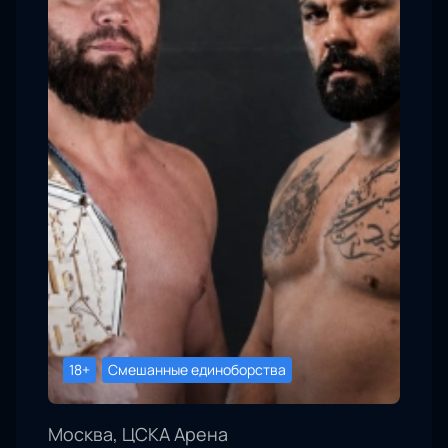
18+
Смешанные единоборства
Москва, ЦСКА Арена