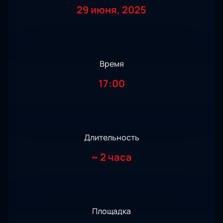
29 июня, 2025
Время
17:00
Длительность
~
2 часа
Площадка