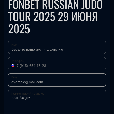
FONBET RUSSIAN JUDO
TOUR 2025 29 ИЮНЯ
2025
Имя
Телефон
Email
Комментарий к заявке