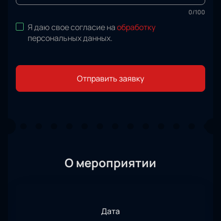
0
/
100
Я даю свое согласие на
обработку
персональных данных
.
Отправить заявку
О мероприятии
Дата