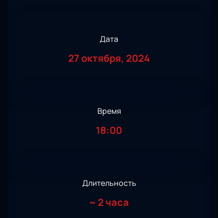
Дата
27 октября, 2024
Время
18:00
Длительность
~
2 часа