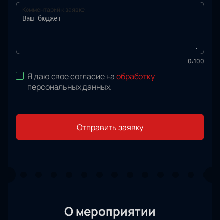
Комментарий к заявке
0
/
100
Я даю свое согласие на
обработку
персональных данных
.
Отправить заявку
О мероприятии