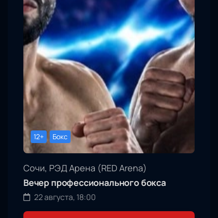
12+
Бокс
Сочи, РЭД Арена (RED Arena)
Вечер профессионального бокса
22 августа, 18:00