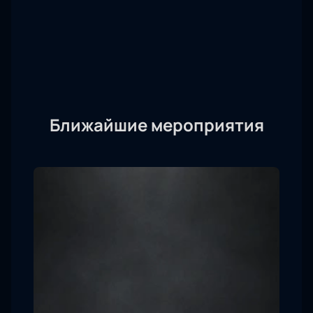
Ближайшие мероприятия