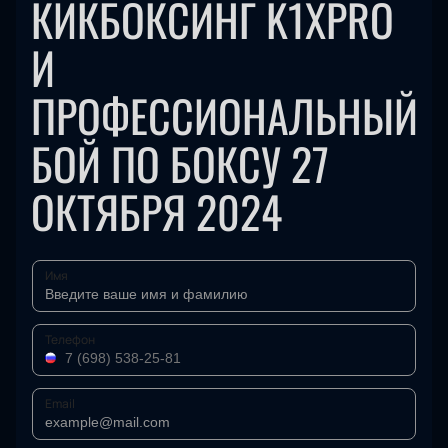
КИКБОКСИНГ K1XPRO
И
ПРОФЕССИОНАЛЬНЫЙ
БОЙ ПО БОКСУ 27
ОКТЯБРЯ 2024
Имя
Телефон
Email