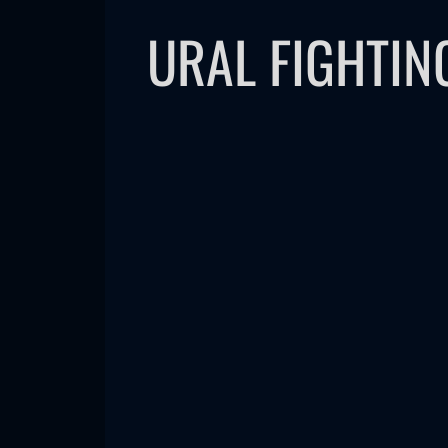
URAL FIGHTIN