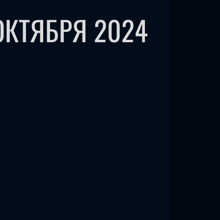
 ОКТЯБРЯ 2024