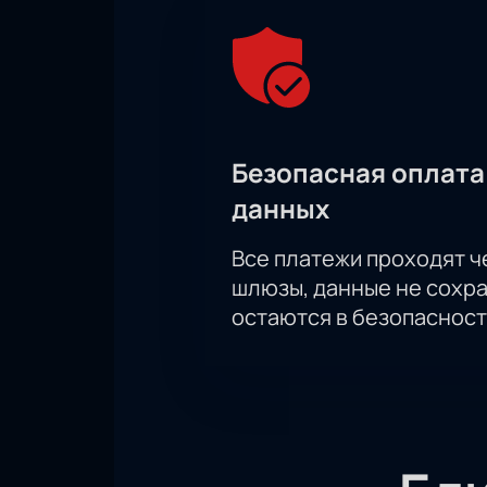
Безопасная оплата
данных
Все платежи проходят 
шлюзы, данные не сохр
остаются в безопасност