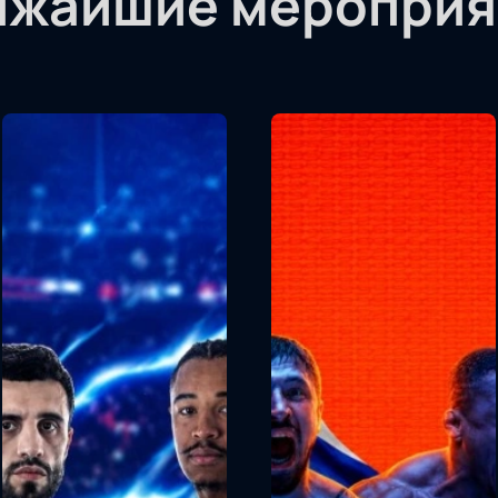
ижайшие мероприя