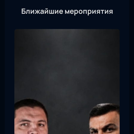
Ближайшие мероприятия