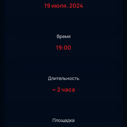
19 июля, 2024
Время
19:00
Длительность
~
2 часа
Площадка