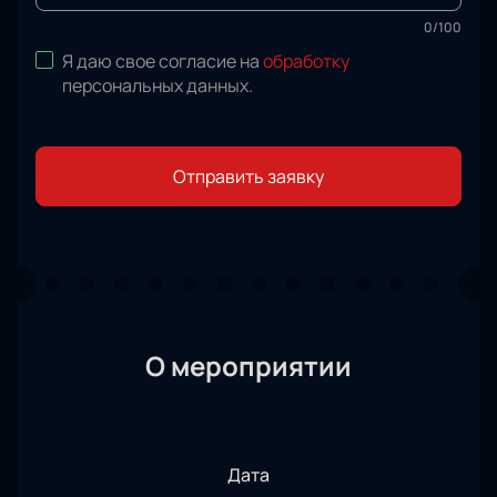
0
/
100
Я даю свое согласие на
обработку
персональных данных
.
Отправить заявку
О мероприятии
Дата