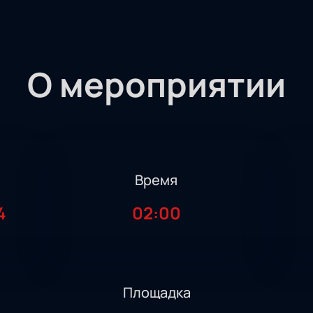
О мероприятии
Время
4
02:00
Площадка