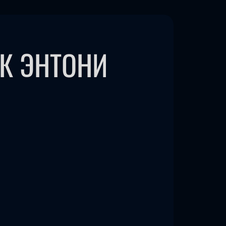
К ЭНТОНИ