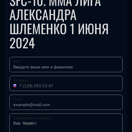
SFC-10. ММА ЛИГА
АЛЕКСАНДРА
ШЛЕМЕНКО 1 ИЮНЯ
2024
Имя
Телефон
Email
Комментарий к заявке