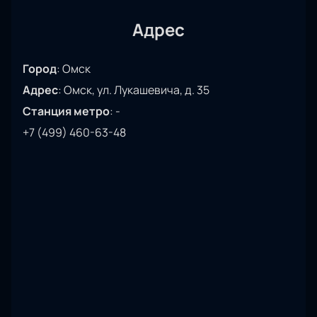
Адрес
Город
:
Омск
Адрес
:
Омск, ул. Лукашевича, д. 35
Станция метро
:
-
+7 (499) 460-63-48