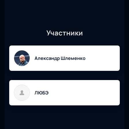
Участники
Александр Шлеменко
ЛЮБЭ