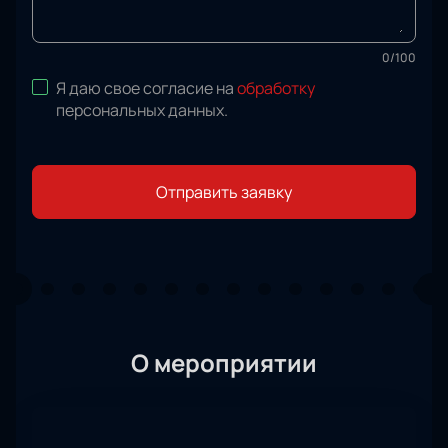
0
/
100
Я даю свое согласие на
обработку
персональных данных
.
Отправить заявку
О мероприятии