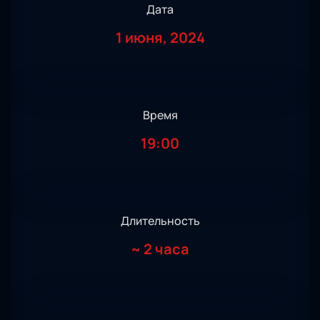
Дата
1 июня, 2024
Время
19:00
Длительность
~
2 часа