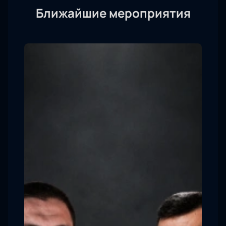
Ближайшие мероприятия