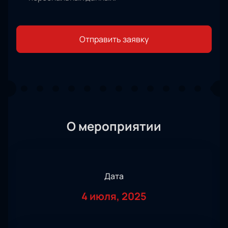
Отправить заявку
О мероприятии
Дата
4 июля, 2025