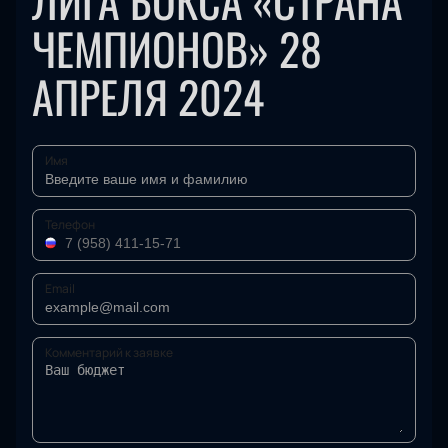
ЛИГА БОКСА «СТРАНА
ЧЕМПИОНОВ» 28
АПРЕЛЯ 2024
Имя
Телефон
Email
Комментарий к заявке