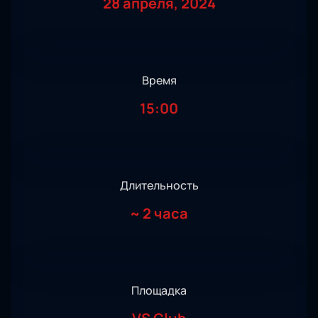
28 апреля, 2024
Время
15:00
Длительность
~
2 часа
Площадка