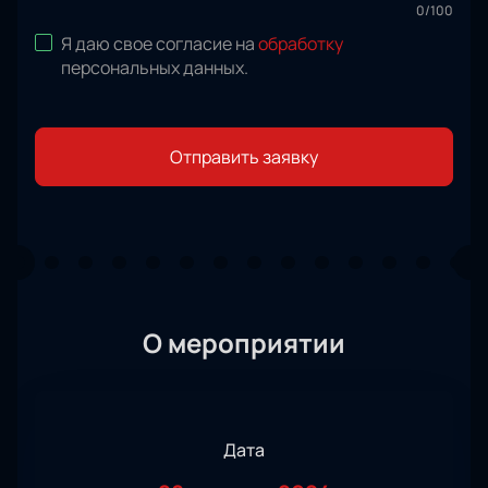
0
/
100
Я даю свое согласие на
обработку
персональных данных
.
Отправить заявку
О мероприятии
Дата