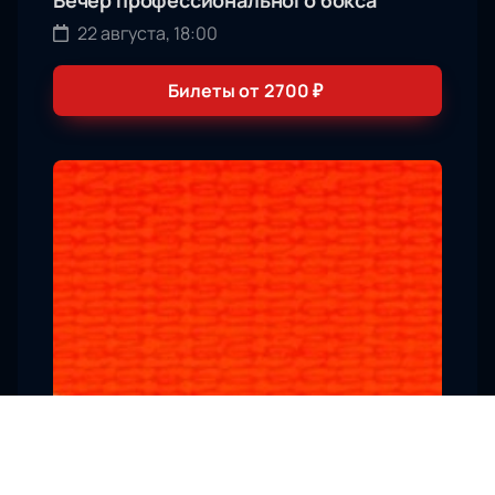
22 августа, 18:00
Билеты от
2700
₽