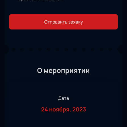
Отправить заявку
О мероприятии
Дата
24 ноября, 2023