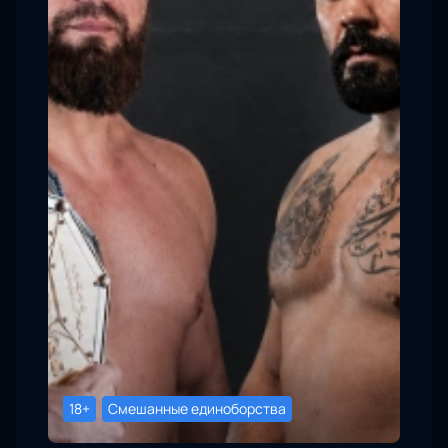
18+
Смешанные единоборства