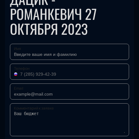
РОМАНКЕВИЧ 27
ОКТЯБРЯ 2023
Имя
Телефон
Email
Комментарий к заявке