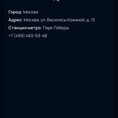
Город
:
Москва
Адрес
:
Москва, ул. Василисы Кожиной, д. 13
Станция метро
:
Парк Победы
+7 (499) 460-63-48