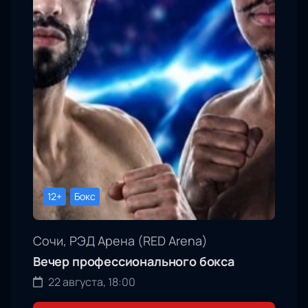
12+
Бокс
Сочи, РЭД Арена (RED Arena)
Вечер профессионального бокса
22 августа, 18:00