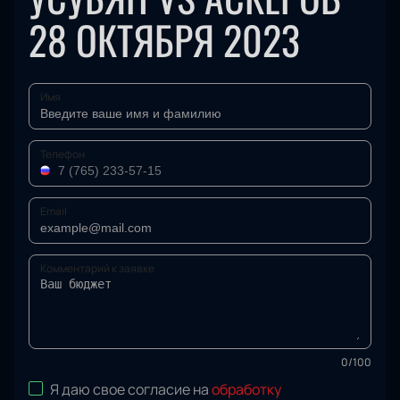
28 ОКТЯБРЯ 2023
Имя
Телефон
Email
Комментарий к заявке
0
/
100
Я даю свое согласие на
обработку