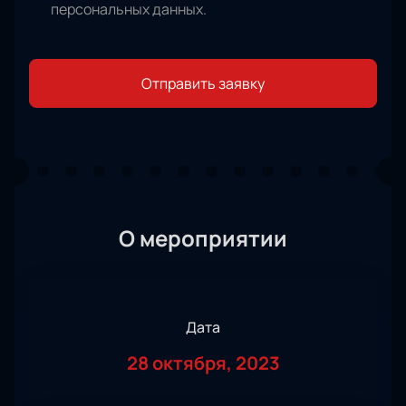
персональных данных
.
Отправить заявку
О мероприятии
Дата
28 октября, 2023