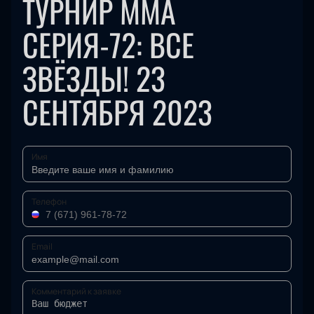
ТУРНИР ММА
СЕРИЯ-72: ВСЕ
ЗВЁЗДЫ! 23
СЕНТЯБРЯ 2023
Имя
Телефон
Email
Комментарий к заявке