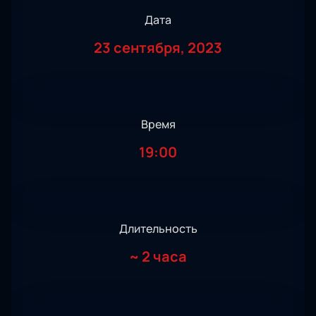
Дата
23 сентября, 2023
Время
19:00
Длительность
~
2 часа