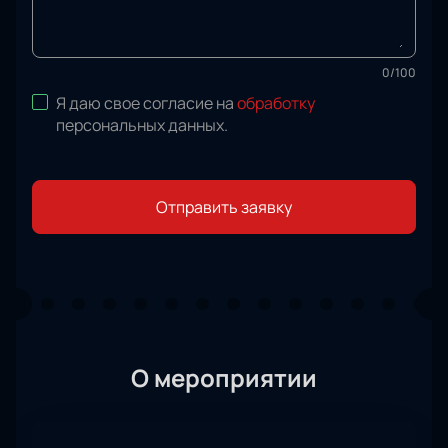
0
/
100
Я даю свое согласие на
обработку
персональных данных
.
Отправить заявку
О мероприятии