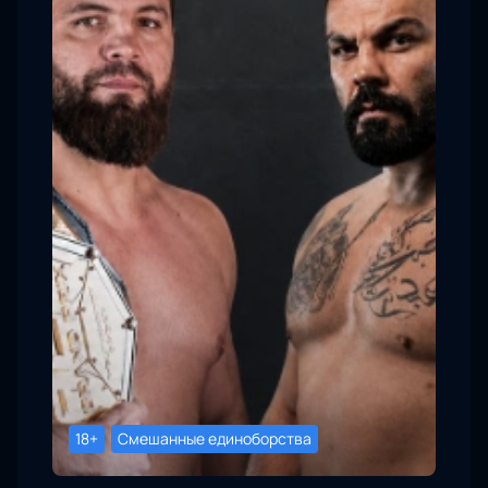
18+
Смешанные единоборства