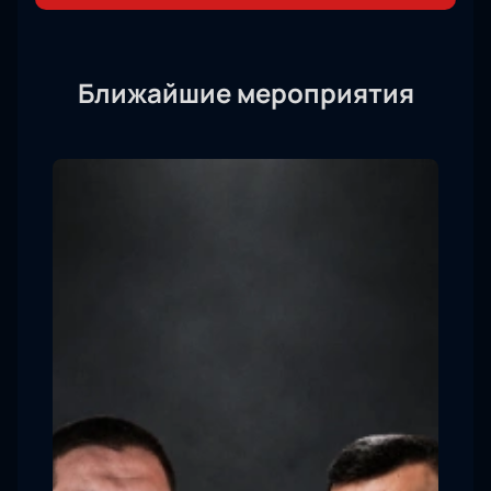
Ближайшие мероприятия