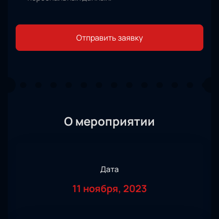
Отправить заявку
О мероприятии
Дата
11 ноября, 2023