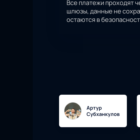
Все платежи проходят 
шлюзы, данные не сохр
остаются в безопасност
Артур
Субханкулов