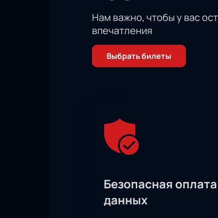
Нам важно, чтобы у вас ос
впечатления
Выбрать билеты
Безопасная оплата
данных