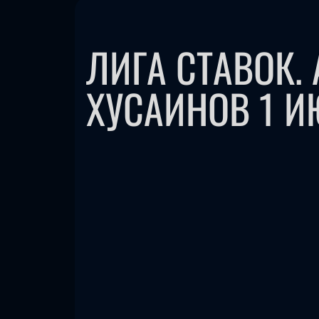
ЛИГА СТАВОК.
ХУСАИНОВ 1 И