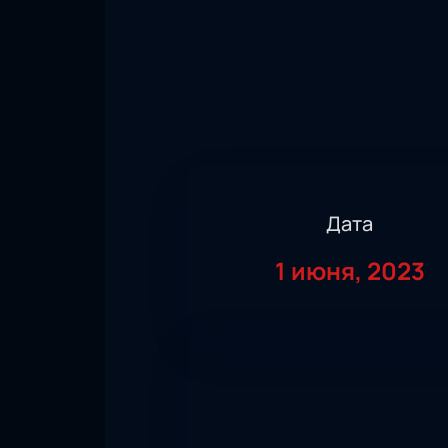
Дата
1 июня, 2023