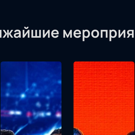
ижайшие мероприя