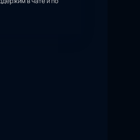
держим в чате и по